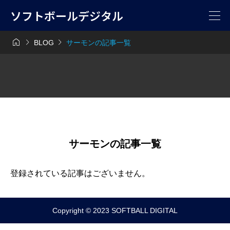
ソフトボールデジタル



BLOG
サーモンの記事一覧
サーモンの記事一覧
登録されている記事はございません。
Copyright © 2023 SOFTBALL DIGITAL