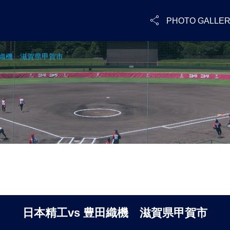

PHOTO GALLE
田織機 滋賀県甲賀市
日本精工vs 豊田織機 滋賀県甲賀市