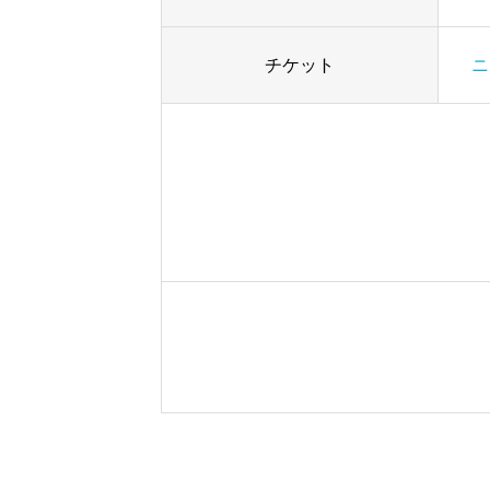
チケット
ニ