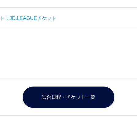
トリJD.LEAGUEチケット
試合日程・チケット一覧