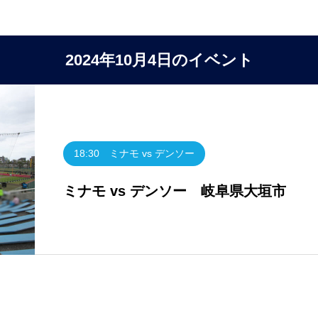
2024年10月4日のイベント
18:30 ミナモ vs デンソー
ミナモ vs デンソー 岐阜県大垣市