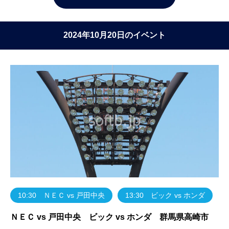
2024年10月20日のイベント
10:30 ＮＥＣ vs 戸田中央
13:30 ビック vs ホンダ
ＮＥＣ vs 戸田中央 ビック vs ホンダ 群馬県高崎市