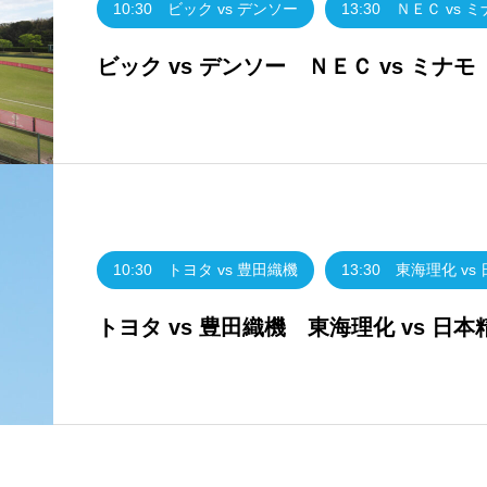
10:30 ビック vs デンソー
13:30 ＮＥＣ vs 
ビック vs デンソー ＮＥＣ vs ミナ
10:30 トヨタ vs 豊田織機
13:30 東海理化 vs
トヨタ vs 豊田織機 東海理化 vs 日