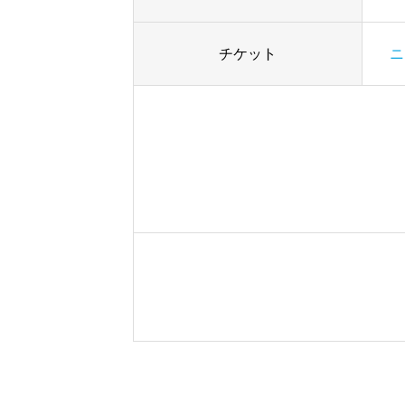
チケット
ニ