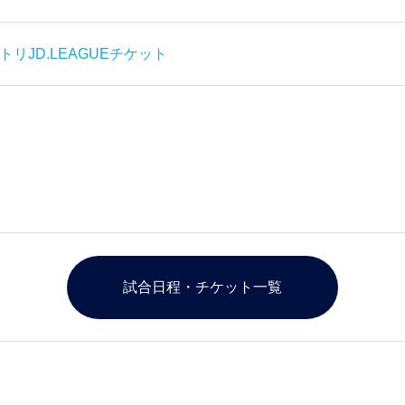
トリJD.LEAGUEチケット
試合日程・チケット一覧