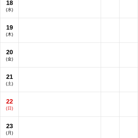
18
(水)
19
(木)
20
(金)
21
(土)
22
(日)
23
(月)