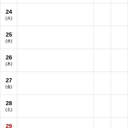
24
(火)
25
(水)
26
(木)
27
(金)
28
(土)
29