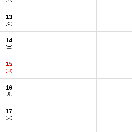
13
(金)
14
(土)
15
(日)
16
(月)
17
(火)