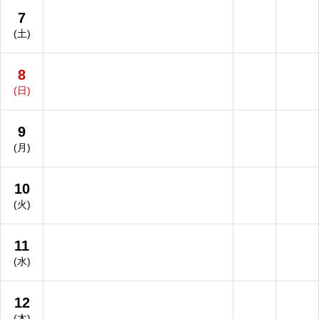
7
(土)
8
(日)
9
(月)
10
(火)
11
(水)
12
(木)