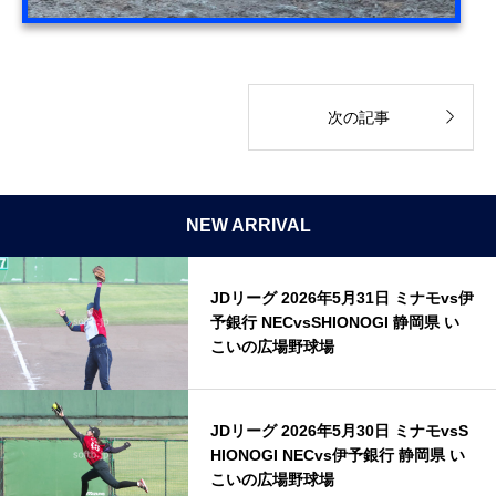

次の記事
NEW ARRIVAL
JDリーグ 2026年5月31日 ミナモvs伊
予銀行 NECvsSHIONOGI 静岡県 い
こいの広場野球場
JDリーグ 2026年5月30日 ミナモvsS
HIONOGI NECvs伊予銀行 静岡県 い
こいの広場野球場