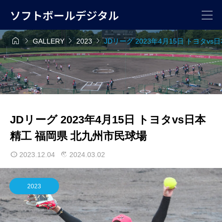
ソフトボールデジタル




GALLERY
2023
JDリーグ 2023年4月15日 トヨタv
JDリーグ 2023年4月15日 トヨタvs日本
精工 福岡県 北九州市民球場
2023.12.04
2024.03.02
2023